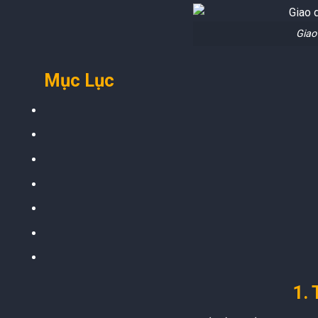
Giao
Mục Lục
1. 