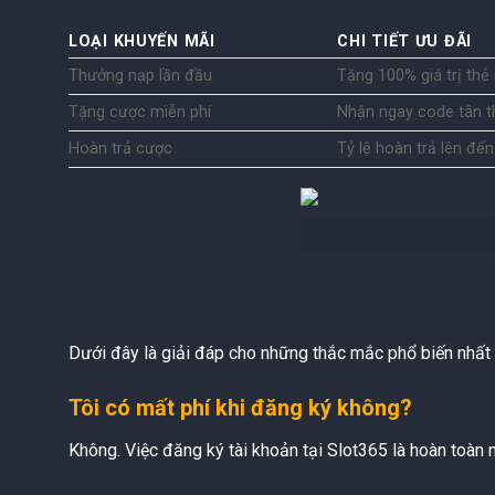
LOẠI KHUYẾN MÃI
CHI TIẾT ƯU ĐÃI
Thưởng nạp lần đầu
Tặng 100% giá trị thẻ
Tặng cược miễn phí
Nhận ngay code tân th
Hoàn trả cược
Tỷ lệ hoàn trả lên đế
Dưới đây là giải đáp cho những thắc mắc phổ biến nhất 
Tôi có mất phí khi đăng ký không?
Không. Việc đăng ký tài khoản tại Slot365 là hoàn toàn 