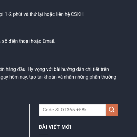
i 1-2 phút và thử lại hoặc liên hệ CSKH.
 số điện thoại hoặc Email.
ín hàng đầu. Hy vọng với bài hướng dẫn chi tiết trên
ngay hôm nay, tạo tài khoản và nhận những phần thưởng
BÀI VIẾT MỚI