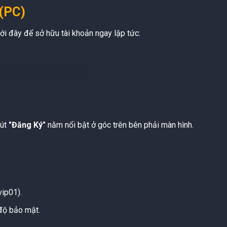
 (PC)
ới đây để sở hữu tài khoản ngay lập tức:
nút
"Đăng Ký"
nằm nổi bật ở góc trên bên phải màn hình.
vip01).
độ bảo mật.