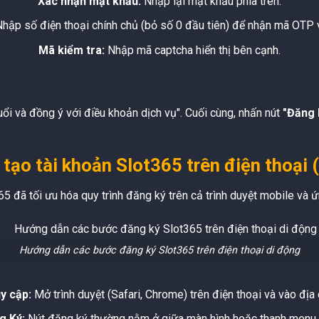
Xác nhận mật khẩu:
Nhập lại mật khẩu phía trên.
hập số điện thoại chính chủ (bỏ số 0 đầu tiên) để nhận mã OTP và
Mã kiểm tra:
Nhập mã captcha hiển thị bên cạnh.
tuổi và đồng ý với điều khoản dịch vụ". Cuối cùng, nhấn nút
"Đăng 
 tạo tài khoản Slot365 trên điện thoại 
65 đã tối ưu hóa quy trình đăng ký trên cả trình duyệt mobile và 
Hướng dẫn các bước đăng ký Slot365 trên điện thoại di động
y cập:
Mở trình duyệt (Safari, Chrome) trên điện thoại và vào địa
g Ký:
Nút đăng ký thường nằm ở giữa màn hình hoặc thanh menu 