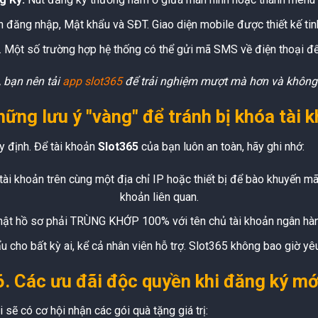
 đăng nhập, Mật khẩu và SĐT. Giao diện mobile được thiết kế tin
 Một số trường hợp hệ thống có thể gửi mã SMS về điện thoại để 
 bạn nên tải
app slot365
để trải nghiệm mượt mà hơn và không l
hững lưu ý "vàng" để tránh bị khóa tài 
y định. Để tài khoản
Slot365
của bạn luôn an toàn, hãy ghi nhớ:
ài khoản trên cùng một địa chỉ IP hoặc thiết bị để bào khuyến mãi.
khoản liên quan.
hật hồ sơ phải TRÙNG KHỚP 100% với tên chủ tài khoản ngân hàng. 
 cho bất kỳ ai, kể cả nhân viên hỗ trợ. Slot365 không bao giờ yê
6. Các ưu đãi độc quyền khi đăng ký mớ
ại
sẽ có cơ hội nhận các gói quà tặng giá trị: