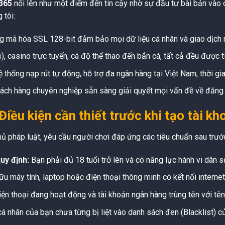
365
nổi lên như một điểm đến tin cậy nhờ sự đầu tư bài bản vào 
 tôi:
g mã hóa SSL 128-bit đảm bảo mọi dữ liệu cá nhân và giao dịch 
), casino trực tuyến, cá độ thể thao đến bắn cá, tất cả đều được t
 thống nạp rút tự động, hỗ trợ đa ngân hàng tại Việt Nam, thời gian
ch hàng chuyên nghiệp sẵn sàng giải quyết mọi vấn đề về đăng
 Điều kiện cần thiết trước khi tạo tài kh
ủ pháp luật,
yêu cầu người chơi đáp ứng các tiêu chuẩn sau trước
quy định:
Bạn phải đủ 18 tuổi trở lên và có năng lực hành vi dân 
u máy tính, laptop hoặc điện thoại thông minh có kết nối internet
ện thoại đang hoạt động và tài khoản ngân hàng trùng tên với tên 
á nhân của bạn chưa từng bị liệt vào danh sách đen (Blacklist) củ