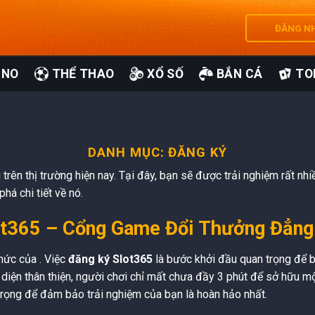
ĐĂNG N
INO
THỂ THAO
XỔ SỐ
BẮN CÁ
TO
DANH MỤC:
ĐĂNG KÝ
ên thị trường hiện nay. Tại đây, bạn sẽ được trải nghiệm rất nhiều 
há chi tiết về nó.
ot365 – Cổng Game Đổi Thưởng Đẳng
thức của
. Việc
đăng ký Slot365
là bước khởi đầu quan trọng để bạ
 diện thân thiện, người chơi chỉ mất chưa đầy 3 phút để sở hữu một
rọng để đảm bảo trải nghiệm của bạn là hoàn hảo nhất.