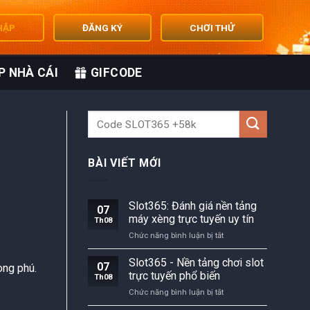
HẬP
ĐĂNG KÝ
CHƠI THỬ
P NHÀ CÁI
GIFCODE
BÀI VIẾT MỚI
Slot365: Đánh giá nền tảng
07
máy xèng trực tuyến uy tín
Th08
Slot365:
Chức năng bình luận bị tắt
Đánh
giá
Slot365 - Nền tảng chơi slot
07
ong phú.
nền
trực tuyến phổ biến
Th08
tảng
Slot365
Chức năng bình luận bị tắt
máy
-
xèng