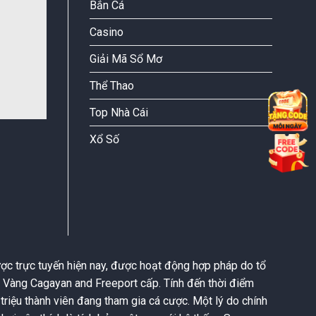
Bắn Cá
toàn
cho
Casino
người
Việt
Giải Mã Sổ Mơ
Thể Thao
Top Nhà Cái
Xổ Số
ợc trực tuyến hiện nay, được hoạt động hợp pháp do tổ
c Vàng Cagayan and Freeport cấp. Tính đến thời điểm
riệu thành viên đang tham gia cá cược. Một lý do chính