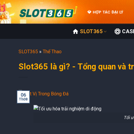
Skip
to
💎 HỢP TÁC ĐẠI LÝ
content
SLOT365
CAS
SLOT365
»
Thể Thao
Slot365 là gì? - Tổng quan và t
06
Th08
Tối ư