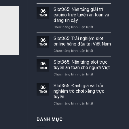
-
tuyến
Tổng
phổ
Slot365: Nền tảng giải trí
06
quan
biến
casino trực tuyến an toàn và
Th08
về
đáng tin cậy
nền
Slot365:
Chức năng bình luận bị tắt
tảng
Nền
trò
tảng
chơi
Slot365: Trải nghiệm slot
06
giải
trực
online hàng đầu tại Việt Nam
Th08
trí
tuyến
Slot365:
Chức năng bình luận bị tắt
casino
uy
Trải
trực
tín
nghiệm
Slot365: Nền tảng slot trực
tuyến
06
slot
an
tuyến an toàn cho người Việt
Th08
online
toàn
Slot365:
Chức năng bình luận bị tắt
hàng
và
Nền
đầu
đáng
tảng
Slot365: Đánh giá và Trải
tại
tin
06
slot
Việt
nghiệm trò chơi xèng trực
cậy
Th08
trực
Nam
tuyến
tuyến
Slot365:
Chức năng bình luận bị tắt
an
Đánh
toàn
giá
cho
và
người
DANH MỤC
Trải
Việt
nghiệm