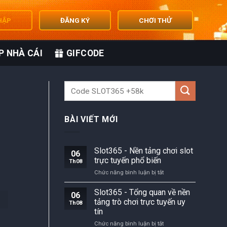
HẬP
ĐĂNG KÝ
CHƠI THỬ
P NHÀ CÁI
GIFCODE
BÀI VIẾT MỚI
Slot365 - Nền tảng chơi slot
06
trực tuyến phổ biến
Th08
Slot365
Chức năng bình luận bị tắt
-
Nền
Slot365 - Tổng quan về nền
06
tảng
tảng trò chơi trực tuyến uy
Th08
chơi
tín
slot
Slot365
Chức năng bình luận bị tắt
trực