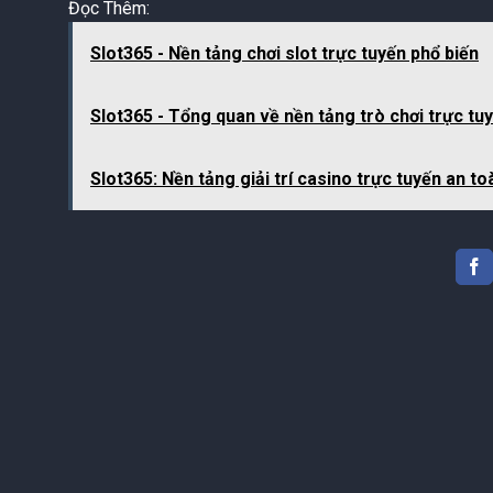
Đọc Thêm:
Slot365 - Nền tảng chơi slot trực tuyến phổ biến
Slot365 - Tổng quan về nền tảng trò chơi trực tuy
Slot365: Nền tảng giải trí casino trực tuyến an to