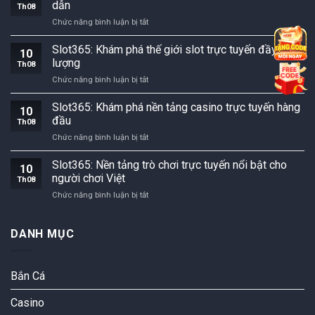
slot
dẫn
Th08
tảng
trực
Slot365:
Chức năng bình luận bị tắt
slot
tuyến
Trải
trực
nghiệm
Slot365: Khám phá thế giới slot trực tuyến đầy năng
tuyến
10
chơi
an
lượng
Th08
slot
toàn
Slot365:
Chức năng bình luận bị tắt
trực
và
Khám
tuyến
tiện
phá
Slot365: Khám phá nền tảng casino trực tuyến hàng
đầy
lợi
10
thế
hấp
đầu
Th08
giới
dẫn
Slot365:
Chức năng bình luận bị tắt
slot
Khám
trực
phá
Slot365: Nền tảng trò chơi trực tuyến nổi bật cho
tuyến
10
nền
đầy
người chơi Việt
Th08
tảng
năng
Slot365:
Chức năng bình luận bị tắt
casino
lượng
Nền
trực
tảng
tuyến
trò
DANH MỤC
hàng
chơi
đầu
trực
tuyến
Bắn Cá
nổi
bật
Casino
cho
người