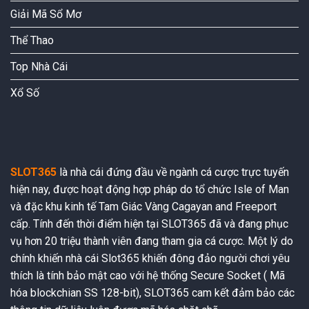
chơi
Giải Mã Sổ Mơ
Việt
Thể Thao
Top Nhà Cái
Xổ Số
SLOT365
là nhà cái đứng đầu về ngành cá cược trực tuyến
hiện nay, được hoạt động hợp pháp do tổ chức Isle of Man
và đặc khu kinh tế Tam Giác Vàng Cagayan and Freeport
cấp. Tính đến thời điểm hiện tại SLOT365 đã và đang phục
vụ hơn 20 triệu thành viên đang tham gia cá cược. Một lý do
chính khiến nhà cái Slot365 khiến đông đảo người chơi yêu
thích là tính bảo mật cao với hệ thống Secure Socket ( Mã
hóa blockchian SS 128-bit), SLOT365 cam kết đảm bảo các