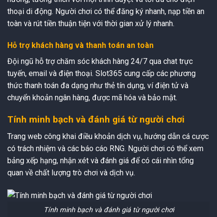
thoại di động. Người chơi có thể đăng ký nhanh, nạp tiền an
toàn và rút tiền thuận tiện với thời gian xử lý nhanh.
Hỗ trợ khách hàng và thanh toán an toàn
Đội ngũ hỗ trợ chăm sóc khách hàng 24/7 qua chat trực
tuyến, email và điện thoại. Slot365 cung cấp các phương
thức thanh toán đa dạng như thẻ tín dụng, ví điện tử và
chuyển khoản ngân hàng, được mã hóa và bảo mật.
Tính minh bạch và đánh giá từ người chơi
Trang web công khai điều khoản dịch vụ, hướng dẫn cá cược
có trách nhiệm và các báo cáo RNG. Người chơi có thể xem
bảng xếp hạng, nhận xét và đánh giá để có cái nhìn tổng
quan về chất lượng trò chơi và dịch vụ.
Tính minh bạch và đánh giá từ người chơi