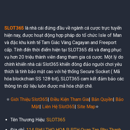
SLOT365
là nhà cái đứng đầu về ngành cá cược trực tuyến
hiện nay, được hoạt động hợp pháp do tổ chức Isle of Man
và đặc khu kinh tế Tam Giác Vàng Cagayan and Freeport
cấp. Tính đến thời điểm hiện tại SLOT365 đã và đang phục
vụ hơn 20 triệu thành viên đang tham gia cá cược. Một lý do
chính khiến nhà cái Slot365 khiến đông đảo người chơi yêu
thích là tính bảo mật cao với hệ thống Secure Socket ( Mã
hóa blockchian SS 128-bit), SLOT365 cam kết đảm bảo các
thông tin dữ liệu luôn được mã hóa chặt chẽ.
⭐️
Giới Thiệu Slot365
|
Điều Kiện Tham Gia
|
Bản Quyền
|
Bảo
Mật
|
Liên Hệ Slot365
|
Site Map
⭐️
Tên Thương Hiệu:
SLOT365
Địa chỉ:
114 PHU THO HOA P. PTH Quan Tan Phu Thanh