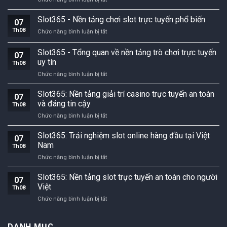
Đánh
giá
Slot365 - Nền tảng chơi slot trực tuyến phổ biến
07
nền
Th08
Slot365
Chức năng bình luận bị tắt
tảng
-
máy
Nền
Slot365 - Tổng quan về nền tảng trò chơi trực tuyến
xèng
07
tảng
trực
uy tín
Th08
chơi
tuyến
Slot365
Chức năng bình luận bị tắt
slot
uy
-
trực
tín
Tổng
tuyến
Slot365: Nền tảng giải trí casino trực tuyến an toàn
07
quan
phổ
và đáng tin cậy
Th08
về
biến
Slot365:
Chức năng bình luận bị tắt
nền
Nền
tảng
tảng
Slot365: Trải nghiệm slot online hàng đầu tại Việt
trò
07
giải
chơi
Nam
Th08
trí
trực
Slot365:
Chức năng bình luận bị tắt
casino
tuyến
Trải
trực
uy
nghiệm
Slot365: Nền tảng slot trực tuyến an toàn cho người
tuyến
tín
07
slot
an
Việt
Th08
online
toàn
Slot365:
Chức năng bình luận bị tắt
hàng
và
Nền
đầu
đáng
tảng
tại
tin
slot
DANH MỤC
Việt