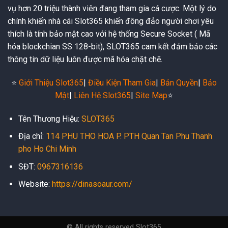
vụ hơn 20 triệu thành viên đang tham gia cá cược. Một lý do
chính khiến nhà cái Slot365 khiến đông đảo người chơi yêu
thích là tính bảo mật cao với hệ thống Secure Socket ( Mã
hóa blockchian SS 128-bit), SLOT365 cam kết đảm bảo các
thông tin dữ liệu luôn được mã hóa chặt chẽ.
⭐️
Giới Thiệu Slot365
|
Điều Kiện Tham Gia
|
Bản Quyền
|
Bảo
Mật
|
Liên Hệ Slot365
|
Site Map
⭐️
Tên Thương Hiệu:
SLOT365
Địa chỉ:
114 PHU THO HOA P. PTH Quan Tan Phu Thanh
pho Ho Chi Minh
SĐT:
0967316136
Website:
https://dinasoaur.com/
© All rights reserved Slot365