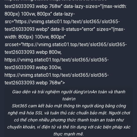
text26033093.webp 768w" data-lazy-sizes="(max-width:
800px) 100vw, 800px" data-lazy-
src="https://vnimg.static01.top/text/slot365/slot365-
text26033093.webp" data-ll-status="error" sizes="(max-
width: 800px) 100vw, 800px"
srcset="https://vnimg.static01.top/text/slot365/slot365-
text26033093.webp 800w,
https://vnimg.static01.top/text/slot365/slot365-
text26033093.webp 300w,
https://vnimg.static01.top/text/slot365/slot365-
text26033093.webp 768w">
Giao diện và trải nghiệm người dùng\n\n
An toàn và thanh
toán
\n
Slot365 cam kết bảo mật thông tin người dùng bằng công
nghệ mã hóa SSL và tuân thủ các chuẩn bảo mật. Người chơi
có thể chọn nhiều phương thức thanh toán an toàn như
chuyển khoản, ví điện tử và thẻ tín dụng với các biện pháp xác
thực mạnh mẽ.