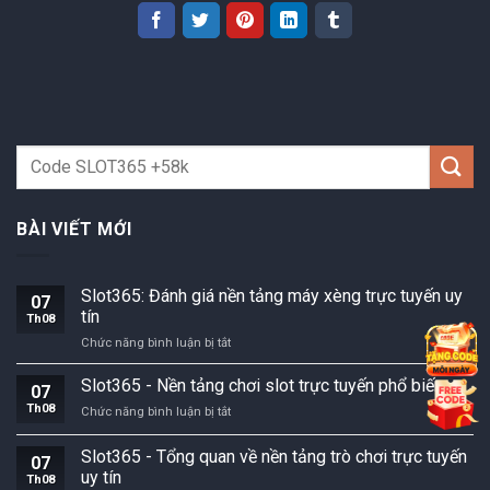
BÀI VIẾT MỚI
Slot365: Đánh giá nền tảng máy xèng trực tuyến uy
07
tín
Th08
Slot365:
Chức năng bình luận bị tắt
Đánh
giá
Slot365 - Nền tảng chơi slot trực tuyến phổ biến
07
nền
Th08
Slot365
Chức năng bình luận bị tắt
tảng
-
máy
Nền
Slot365 - Tổng quan về nền tảng trò chơi trực tuyến
xèng
07
tảng
trực
uy tín
Th08
chơi