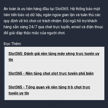
An toàn là ưu tiên hàng đầu tại Slot365. Hệ thống bảo mật
tiên tiến bảo vệ dữ liệu, ngăn ngừa gian lận và tuân thủ các
quy định về trò chơi có trách nhiệm. Đội ngũ hỗ trợ khách
hàng sẵn sàng 24/7 qua chat trực tuyến, email và điện thoại
để giải đáp thắc mắc của người chơi.
Đọc Thêm:
Slot365: Đánh giá nền tảng máy xèng trực tuyến uy
tín
Slot365 - Nền tảng chơi slot trực tuyến phổ biến
Slot365 - Tổng quan về nền tảng trò chơi trực
tuyến uy tín