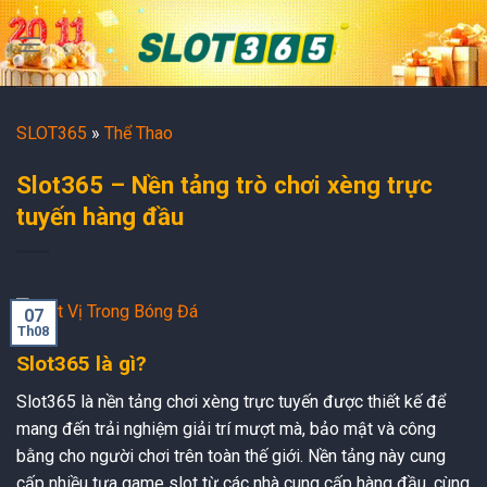
Skip
to
content
SLOT365
»
Thể Thao
Slot365 – Nền tảng trò chơi xèng trực
tuyến hàng đầu
07
Th08
Slot365 là gì?
Slot365 là nền tảng chơi xèng trực tuyến được thiết kế để
mang đến trải nghiệm giải trí mượt mà, bảo mật và công
bằng cho người chơi trên toàn thế giới. Nền tảng này cung
cấp nhiều tựa game slot từ các nhà cung cấp hàng đầu, cùng