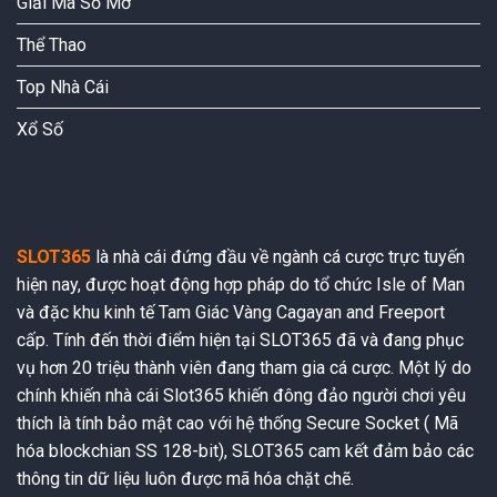
Giải Mã Sổ Mơ
Thể Thao
Top Nhà Cái
Xổ Số
SLOT365
là nhà cái đứng đầu về ngành cá cược trực tuyến
hiện nay, được hoạt động hợp pháp do tổ chức Isle of Man
và đặc khu kinh tế Tam Giác Vàng Cagayan and Freeport
cấp. Tính đến thời điểm hiện tại SLOT365 đã và đang phục
vụ hơn 20 triệu thành viên đang tham gia cá cược. Một lý do
chính khiến nhà cái Slot365 khiến đông đảo người chơi yêu
thích là tính bảo mật cao với hệ thống Secure Socket ( Mã
hóa blockchian SS 128-bit), SLOT365 cam kết đảm bảo các
thông tin dữ liệu luôn được mã hóa chặt chẽ.