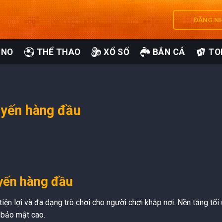
ĐĂNG N
INO
THỂ THAO
XỔ SỐ
BẮN CÁ
TO
uyến hàng đầu
uyến hàng đầu
iện lợi và đa dạng trò chơi cho người chơi khắp nơi. Nền tảng tối
à bảo mật cao.