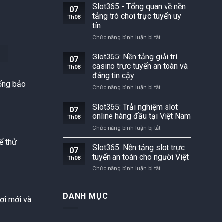
Nền
Slot365 - Tổng quan về nền
trực
07
tảng
tuyến
tảng trò chơi trực tuyến uy
Th08
chơi
uy
tín
slot
tín
Slot365
Chức năng bình luận bị tắt
trực
-
tuyến
Tổng
phổ
Slot365: Nền tảng giải trí
07
quan
biến
casino trực tuyến an toàn và
Th08
về
đáng tin cậy
nền
hống bảo
Slot365:
Chức năng bình luận bị tắt
tảng
Nền
trò
tảng
chơi
Slot365: Trải nghiệm slot
07
giải
trực
online hàng đầu tại Việt Nam
Th08
trí
tuyến
Slot365:
Chức năng bình luận bị tắt
casino
uy
Trải
trực
tín
ể thử
nghiệm
Slot365: Nền tảng slot trực
tuyến
07
slot
an
tuyến an toàn cho người Việt
Th08
online
toàn
Slot365:
Chức năng bình luận bị tắt
hàng
và
Nền
đầu
đáng
tảng
tại
tin
slot
DANH MỤC
Việt
cậy
ơi mới và
trực
Nam
tuyến
an