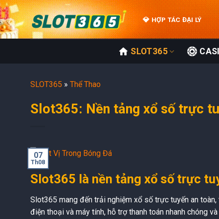
Skip
to
💎 HỢP TÁC ĐẠI LÝ
content
SLOT365
CAS
SLOT365
»
Thể Thao
Slot365: Nền tảng xổ số trực t
07
Th08
Slot365 là nền tảng xổ số trực t
Slot365 mang đến trải nghiệm xổ số trực tuyến an toàn, t
điện thoại và máy tính, hỗ trợ thanh toán nhanh chóng v