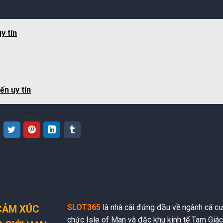
y tín
ến uy tín
SLOT365
là nhà cái đứng đầu về ngành cá cư
CẢM XÚC
chức Isle of Man và đặc khu kinh tế Tam Giá