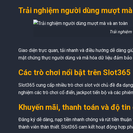
Trải nghiệm người dùng mượt mà 
Trải nghiệm
Giao diện trực quan, tải nhanh và điều hướng dễ dàng gi
mật chứng thực người dùng và mã hóa dữ liệu đảm bảo 
Các trò chơi nổi bật trên Slot365
Slot365 cung cấp nhiều trò chơi slot với chủ đề đa dạng
nghiệm các trò chơi cổ điển, jackpot tiến bộ và các phiê
Khuyến mãi, thanh toán và độ tin
Đăng ký dễ dàng, nạp tiền nhanh chóng và rút tiền thuận
thành viên thân thiết. Slot365 cam kết hoạt động hợp phá