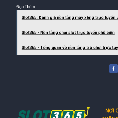
Đọc Thêm:
Slot365: Đánh giá nền tảng máy xèng trực tuyến u
Slot365 - Nền tảng chơi slot trực tuyến phổ biến
Slot365 - Tổng quan về nền tảng trò chơi trực tuy
NƠI 