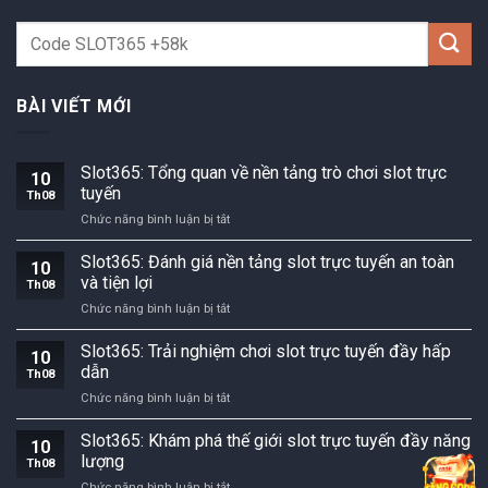
BÀI VIẾT MỚI
Slot365: Tổng quan về nền tảng trò chơi slot trực
10
tuyến
Th08
Slot365:
Chức năng bình luận bị tắt
Tổng
quan
Slot365: Đánh giá nền tảng slot trực tuyến an toàn
10
về
và tiện lợi
Th08
nền
Slot365:
Chức năng bình luận bị tắt
tảng
Đánh
trò
giá
Slot365: Trải nghiệm chơi slot trực tuyến đầy hấp
chơi
10
nền
slot
dẫn
Th08
tảng
trực
Slot365:
Chức năng bình luận bị tắt
slot
tuyến
Trải
trực
nghiệm
Slot365: Khám phá thế giới slot trực tuyến đầy năng
tuyến
10
chơi
an
lượng
Th08
slot
toàn
Slot365:
Chức năng bình luận bị tắt