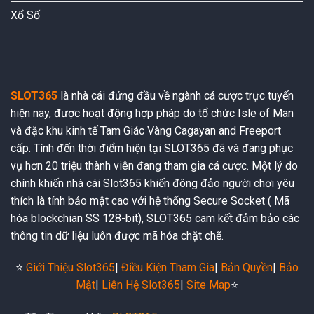
Xổ Số
SLOT365
là nhà cái đứng đầu về ngành cá cược trực tuyến
hiện nay, được hoạt động hợp pháp do tổ chức Isle of Man
và đặc khu kinh tế Tam Giác Vàng Cagayan and Freeport
cấp. Tính đến thời điểm hiện tại SLOT365 đã và đang phục
vụ hơn 20 triệu thành viên đang tham gia cá cược. Một lý do
chính khiến nhà cái Slot365 khiến đông đảo người chơi yêu
thích là tính bảo mật cao với hệ thống Secure Socket ( Mã
hóa blockchian SS 128-bit), SLOT365 cam kết đảm bảo các
thông tin dữ liệu luôn được mã hóa chặt chẽ.
⭐️
Giới Thiệu Slot365
|
Điều Kiện Tham Gia
|
Bản Quyền
|
Bảo
Mật
|
Liên Hệ Slot365
|
Site Map
⭐️