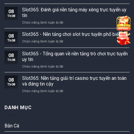
Nền
trực
tảng
Slot365: Đánh giá nền tảng máy xèng trực tuyến uy
tuyến
08
trò
hàng
tín
Th08
chơi
đầu
Slot365:
Chức năng bình luận bị tắt
trực
Đánh
tuyến
giá
Slot365 - Nền tảng chơi slot trực tuyến phổ biến
nổi
08
nền
bật
Th08
Slot365
Chức năng bình luận bị tắt
tảng
cho
-
máy
người
Nền
Slot365 - Tổng quan về nền tảng trò chơi trực tuyến
xèng
chơi
08
tảng
trực
uy tín
Việt
Th08
chơi
tuyến
Slot365
Chức năng bình luận bị tắt
slot
uy
-
trực
tín
Tổng
tuyến
Slot365: Nền tảng giải trí casino trực tuyến an toàn
08
quan
phổ
và đáng tin cậy
Th08
về
biến
Slot365:
Chức năng bình luận bị tắt
nền
Nền
tảng
tảng
trò
giải
DANH MỤC
chơi
trí
trực
casino
tuyến
trực
uy
Bắn Cá
tuyến
tín
an