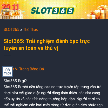
Skip
to
content
SLOT365
»
Thể Thao
Slot365: Trải nghiệm đánh bạc trực
tuyến an toàn và thú vị
08
Th08
Slot365 là gì?
Slot365 là một nền tảng casino trực tuyến tập trung vào trò
chơi slot với giao diện người dùng thân thiện, các nhà cung
cấp uy tín và các tính năng thưởng hấp dẫn. Người chơi có
thể trải nghiệm các loại máy xèng từ đơn giản đến phức tạp,