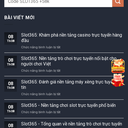
BÀI VIẾT MỚI
Slot365: Khám phá nền tảng casino trực tuyến hàng
08
đầu
Th08
Slot365:
Chức năng bình luận bị tắt
Khám
phá
Slot365: Nền tảng trò chơi trực tuyến nổi bật cho
08
nền
người chơi Việt
Th08
tảng
Slot365:
Chức năng bình luận bị tắt
casino
Nền
trực
tảng
Slot365: Đánh giá nền tảng máy xèng trực tuyến uy
tuyến
08
trò
hàng
tín
Th08
chơi
đầu
Slot365:
Chức năng bình luận bị tắt
trực
Đánh
tuyến
giá
Slot365 - Nền tảng chơi slot trực tuyến phổ biến
nổi
08
nền
bật
Th08
Slot365
Chức năng bình luận bị tắt
tảng
cho
-
máy
người
Nền
Slot365 - Tổng quan về nền tảng trò chơi trực tuyến
xèng
chơi
08
tảng
trực