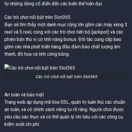
từ những dòng cổ điển đến các biến thể hiện đại.
Các trò chơi nổi bật trên Slot365
Bạn sẽ tìm thấy một danh mục rộng lớn gồm các máy xèng 3
reel và 5 reel, cùng với các trò chơi tiến bộ (jackpot) và các
phiên bản thú vị có tính năng bonus. Đối tác cung cấp bao
gồm các nhà phát triển hàng đầu đảm bảo chất lượng âm
thanh, đồ họa và tính công bằng.
Các trò chơi nổi bật trên Slot365
An toàn và bảo mật
Trang web áp dụng mã hóa SSL, quản trị tuân thủ các chuẩn
an toàn, và có chính sách riêng tư rõ ràng. Người chơi được
yêu cầu xác thực và có thể quản lý chi tiêu với các công cụ
kiểm soát chi phí.