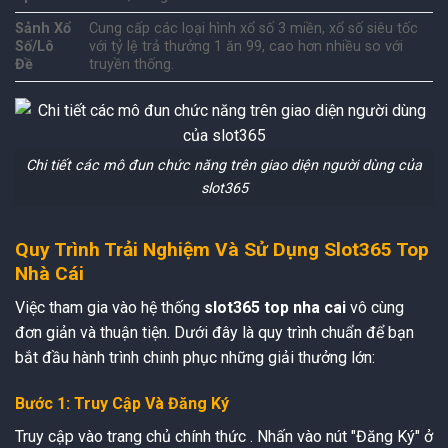
Sảnh Xổ
Cung cấp các loại hình xổ số 3 miền, xổ số siêu tốc
Số/Lô
với tỷ lệ trả thưởng 1 ăn 99, cao hơn nhiều so với
Đề
truyền thống.
Chi tiết các mô đun chức năng trên giao diện người dùng của
slot365
Quy Trình Trải Nghiệm Và Sử Dụng Slot365 Top
Nhà Cái
Việc tham gia vào hệ thống
slot365 top nha cai
vô cùng
đơn giản và thuận tiện. Dưới đây là quy trình chuẩn để bạn
bắt đầu hành trình chinh phục những giải thưởng lớn:
Bước 1: Truy Cập Và Đăng Ký
Truy cập vào trang chủ chính thức
. Nhấn vào nút "Đăng Ký" ở