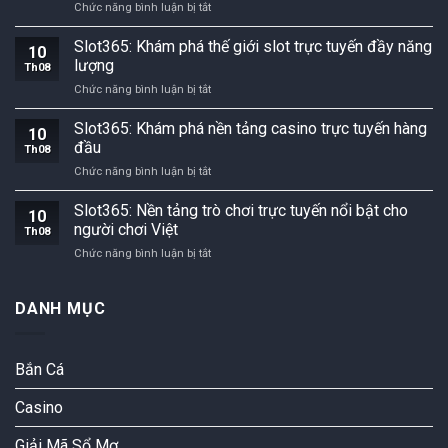
Slot365:
Chức năng bình luận bị tắt
slot
tuyến
Trải
trực
nghiệm
Slot365: Khám phá thế giới slot trực tuyến đầy năng
tuyến
10
chơi
an
lượng
Th08
slot
toàn
Slot365:
Chức năng bình luận bị tắt
trực
và
Khám
tuyến
tiện
phá
Slot365: Khám phá nền tảng casino trực tuyến hàng
đầy
lợi
10
thế
hấp
đầu
Th08
giới
dẫn
Slot365:
Chức năng bình luận bị tắt
slot
Khám
trực
phá
Slot365: Nền tảng trò chơi trực tuyến nổi bật cho
tuyến
10
nền
đầy
người chơi Việt
Th08
tảng
năng
Slot365:
Chức năng bình luận bị tắt
casino
lượng
Nền
trực
tảng
tuyến
trò
DANH MỤC
hàng
chơi
đầu
trực
tuyến
Bắn Cá
nổi
bật
Casino
cho
người
chơi
Giải Mã Sổ Mơ