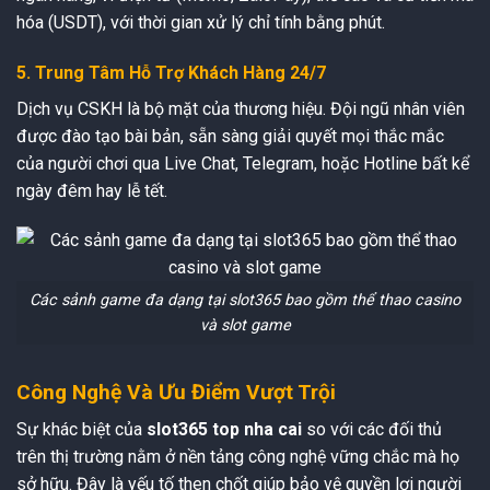
hóa (USDT), với thời gian xử lý chỉ tính bằng phút.
5. Trung Tâm Hỗ Trợ Khách Hàng 24/7
Dịch vụ CSKH là bộ mặt của thương hiệu. Đội ngũ nhân viên
được đào tạo bài bản, sẵn sàng giải quyết mọi thắc mắc
của người chơi qua Live Chat, Telegram, hoặc Hotline bất kể
ngày đêm hay lễ tết.
Các sảnh game đa dạng tại slot365 bao gồm thể thao casino
và slot game
Công Nghệ Và Ưu Điểm Vượt Trội
Sự khác biệt của
slot365 top nha cai
so với các đối thủ
trên thị trường nằm ở nền tảng công nghệ vững chắc mà họ
sở hữu. Đây là yếu tố then chốt giúp bảo vệ quyền lợi người