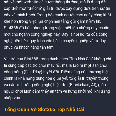
nói về một website cá cược thông thường, mà là đang đề
cập đến một "đế chế" giải trí được xây dựng dựa trên sự tin
cậy và minh bạch. Trong bối cảnh người chơi ngày càng khắt
khe hơn trong việc lựa chọn nền tảng gửi gắm niềm tin,
Slot365 đã tiên phong trong việc thiết lập những quy chuẩn
mới cho ngành công nghiệp này. Đây là nơi hội tụ của công
nghệ tiên tiến, quy trình vận hành chuyên nghiệp và tư duy
phục vụ khách hàng tận tâm.
Vai trò của Slot365 trong danh sách "Top Nhà Cái" không chỉ
là cung cấp các trò chơi may rủi, mà là tạo ra một sân chơi
công bằng (Fair Play) tuyệt đối. Điểm sáng của thương hiệu
chính là khả năng dung hòa giữa yếu tố giải trí truyền thống
và các xu hướng công nghệ hiện đại (Blockchain, AI), giúp
người chơi luôn cảm thấy an tâm và hứng khởi mỗi khi đăng
nhập vào
.
Tổng Quan Về Slot365 Top Nhà Cái