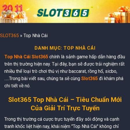
Skip
to
content
SLOT365
»
Top Nhà Cái
DANH MỤC:
TOP NHÀ CÁI
Top Nhà Cái Slot365
chính là sảnh game hấp dẫn hàng đầu
trên thị trường hiện nay. Tại đây, bạn sẽ được trải nghiệm rất
nhiều thể loại trò chơi thú vị như baccarat, rồng hổ, sicbo,
…..Trong bài viết sau, chúng ta sẽ cùng
Slot365
đi khám phá
chi tiết về nó.
Slot365 Top Nhà Cái – Tiêu Chuẩn Mới
Của Giải Trí Trực Tuyến
Trong thị trường cá cược trực tuyến đầy sôi động và cạnh
tranh khốc liệt hiện nay, khái niệm "Top Nhà Cái" không chỉ