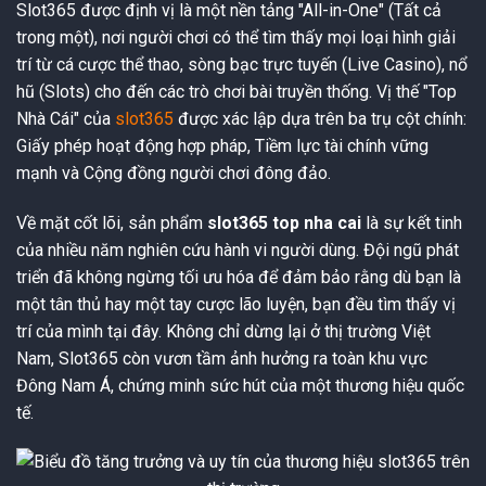
Slot365 được định vị là một nền tảng "All-in-One" (Tất cả
trong một), nơi người chơi có thể tìm thấy mọi loại hình giải
trí từ cá cược thể thao, sòng bạc trực tuyến (Live Casino), nổ
hũ (Slots) cho đến các trò chơi bài truyền thống. Vị thế "Top
Nhà Cái" của
slot365
được xác lập dựa trên ba trụ cột chính:
Giấy phép hoạt động hợp pháp, Tiềm lực tài chính vững
mạnh và Cộng đồng người chơi đông đảo.
Về mặt cốt lõi, sản phẩm
slot365 top nha cai
là sự kết tinh
của nhiều năm nghiên cứu hành vi người dùng. Đội ngũ phát
triển đã không ngừng tối ưu hóa để đảm bảo rằng dù bạn là
một tân thủ hay một tay cược lão luyện, bạn đều tìm thấy vị
trí của mình tại đây. Không chỉ dừng lại ở thị trường Việt
Nam, Slot365 còn vươn tầm ảnh hưởng ra toàn khu vực
Đông Nam Á, chứng minh sức hút của một thương hiệu quốc
tế.