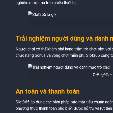
nghiệm mượt mà trên nhiều thiết bị.
Trải nghiệm người dùng và danh 
Người chơi có thể khám phá hàng trăm trò chơi slot với 
chức năng bonus và vòng chơi miễn phí. Slot365 cũng tối
Trải nghiệm 
An toàn và thanh toán
Slot365 áp dụng các biện pháp bảo mật tiêu chuẩn ngành
phương thức thanh toán phổ biến được hỗ trợ và rút tiền