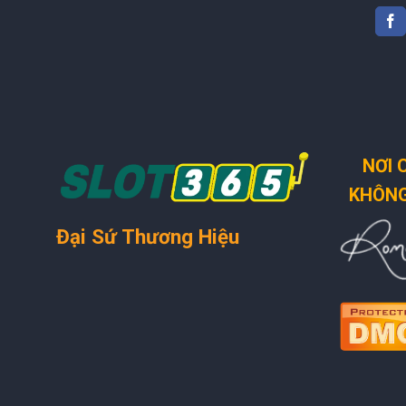
NƠI 
KHÔNG
Đại Sứ Thương Hiệu