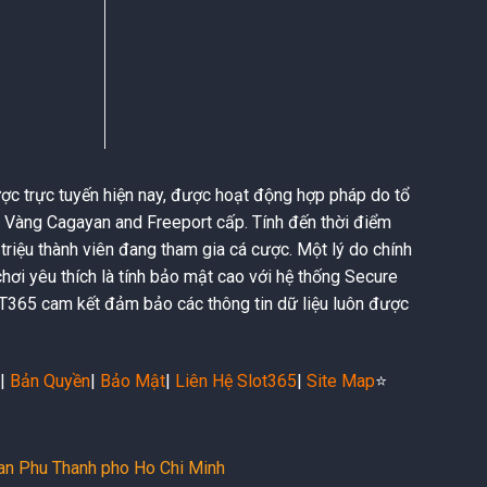
ợc trực tuyến hiện nay, được hoạt động hợp pháp do tổ
c Vàng Cagayan and Freeport cấp. Tính đến thời điểm
riệu thành viên đang tham gia cá cược. Một lý do chính
hơi yêu thích là tính bảo mật cao với hệ thống Secure
T365 cam kết đảm bảo các thông tin dữ liệu luôn được
a
|
Bản Quyền
|
Bảo Mật
|
Liên Hệ Slot365
|
Site Map
⭐️
n Phu Thanh pho Ho Chi Minh