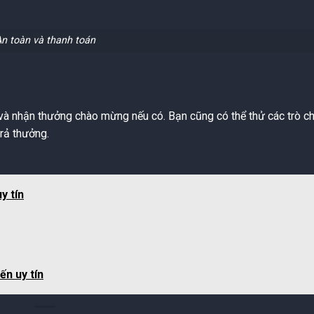
n toàn và thanh toán
 và nhận thưởng chào mừng nếu có. Bạn cũng có thể thử các trò c
trả thưởng.
y tín
ến uy tín