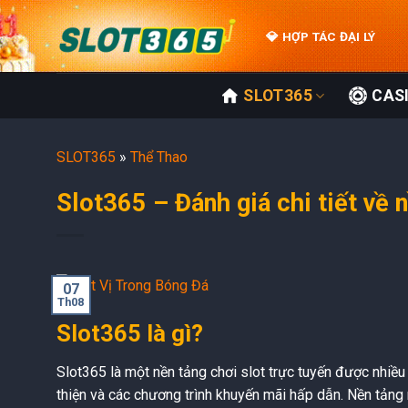
Skip
to
💎 HỢP TÁC ĐẠI LÝ
content
SLOT365
CAS
SLOT365
»
Thể Thao
Slot365 – Đánh giá chi tiết về 
07
Th08
Slot365 là gì?
Slot365 là một nền tảng chơi slot trực tuyến được nhiề
thiện và các chương trình khuyến mãi hấp dẫn. Nền tảng