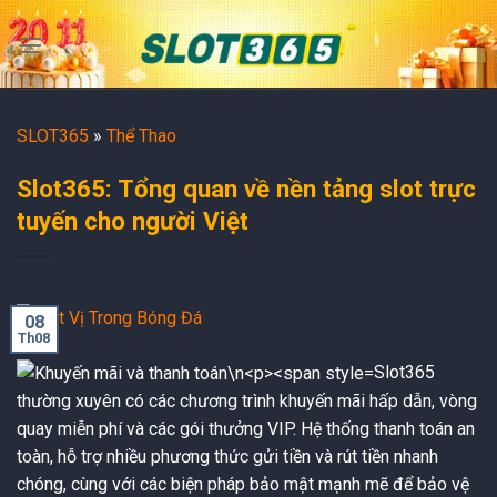
Skip
to
content
SLOT365
»
Thể Thao
Slot365: Tổng quan về nền tảng slot trực
tuyến cho người Việt
08
Th08
Slot365
thường xuyên có các chương trình khuyến mãi hấp dẫn, vòng
quay miễn phí và các gói thưởng VIP. Hệ thống thanh toán an
toàn, hỗ trợ nhiều phương thức gửi tiền và rút tiền nhanh
chóng, cùng với các biện pháp bảo mật mạnh mẽ để bảo vệ