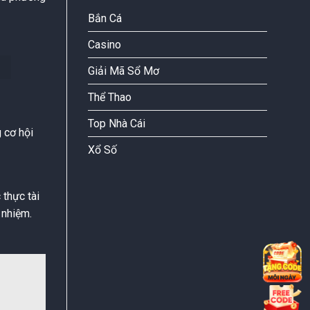
trực
tín
Bắn Cá
tuyến
an
Casino
toàn
và
đáng
Giải Mã Sổ Mơ
tin
cậy
Thể Thao
Top Nhà Cái
 cơ hội
Xổ Số
 thực tài
 nhiệm.