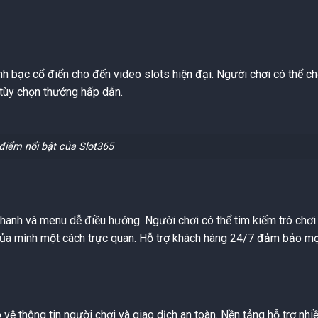
nh bạc cổ điển cho đến video slots hiện đại. Người chơi có thể ch
 tùy chọn thưởng hấp dẫn.
điểm nổi bật của Slot365
 nhanh và menu dễ điều hướng. Người chơi có thể tìm kiếm trò chơi
 của mình một cách trực quan. Hỗ trợ khách hàng 24/7 đảm bảo mọ
vệ thông tin người chơi và giao dịch an toàn. Nền tảng hỗ trợ nh