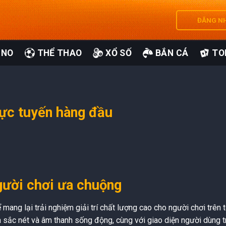
ĐĂNG N
INO
THỂ THAO
XỔ SỐ
BẮN CÁ
TO
rực tuyến hàng đầu
người chơi ưa chuộng
 mang lại trải nghiệm giải trí chất lượng cao cho người chơi trên 
a sắc nét và âm thanh sống động, cùng với giao diện người dùng 