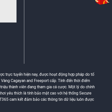
ợc trực tuyến hiện nay, được hoạt động hợp pháp do tổ
c Vàng Cagayan and Freeport cấp. Tính đến thời điểm
riệu thành viên đang tham gia cá cược. Một lý do chính
hơi yêu thích là tính bảo mật cao với hệ thống Secure
T365 cam kết đảm bảo các thông tin dữ liệu luôn được